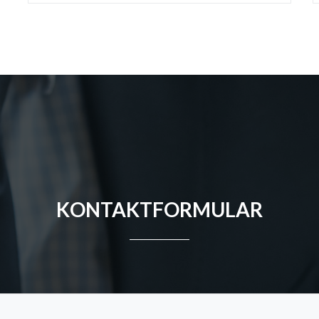
KONTAKTFORMULAR