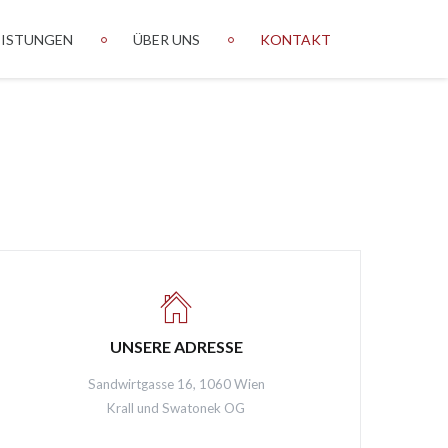
EISTUNGEN
ÜBER UNS
KONTAKT
UNSERE ADRESSE
Sandwirtgasse 16, 1060 Wien
Krall und Swatonek OG