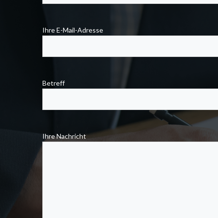
Ihre E-Mail-Adresse
Betreff
Ihre Nachricht