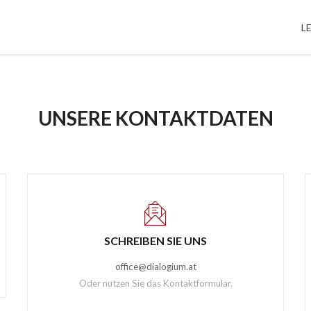
L
UNSERE KONTAKTDATEN
SCHREIBEN SIE UNS
office@dialogium.at
Oder nutzen Sie das Kontaktformular.