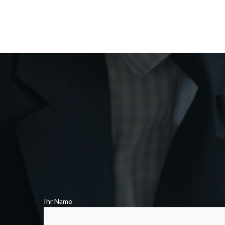
Ihr Name